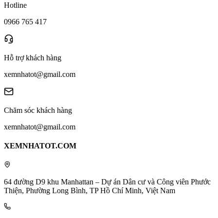
Hotline
0966 765 417
Hỗ trợ khách hàng
xemnhatot@gmail.com
Chăm sóc khách hàng
xemnhatot@gmail.com
XEMNHATOT.COM
64 đường D9 khu Manhattan – Dự án Dân cư và Công viên Phước
Thiện, Phường Long Bình, TP Hồ Chí Minh, Việt Nam