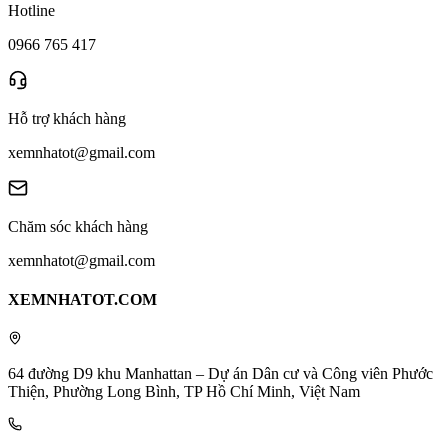
Hotline
0966 765 417
Hỗ trợ khách hàng
xemnhatot@gmail.com
Chăm sóc khách hàng
xemnhatot@gmail.com
XEMNHATOT.COM
64 đường D9 khu Manhattan – Dự án Dân cư và Công viên Phước
Thiện, Phường Long Bình, TP Hồ Chí Minh, Việt Nam