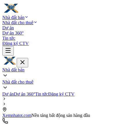
Nhà đất bán
Nhà đất cho thuê
Dự án
Dự án 360°
Tin tức
Đăng ký CTV
Nhà đất bán
Nhà đất cho thuê
Dự án
Dự án 360°
Tin tức
Đăng ký CTV
Xemnhatot.com
Nền tảng bất động sản hàng đầu