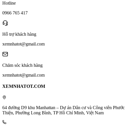
Hotline
0966 765 417
Hỗ trợ khách hàng
xemnhatot@gmail.com
Chăm sóc khách hàng
xemnhatot@gmail.com
XEMNHATOT.COM
64 đường D9 khu Manhattan – Dự án Dân cư và Công viên Phước
Thiện, Phường Long Bình, TP Hồ Chí Minh, Việt Nam