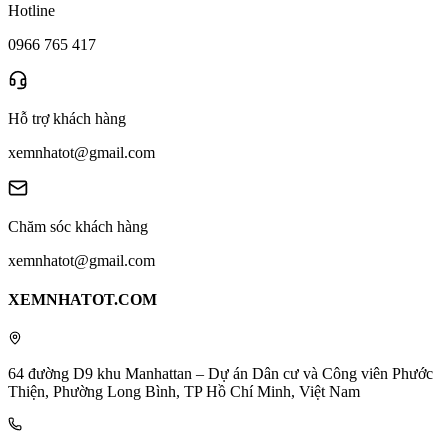
Hotline
0966 765 417
Hỗ trợ khách hàng
xemnhatot@gmail.com
Chăm sóc khách hàng
xemnhatot@gmail.com
XEMNHATOT.COM
64 đường D9 khu Manhattan – Dự án Dân cư và Công viên Phước
Thiện, Phường Long Bình, TP Hồ Chí Minh, Việt Nam