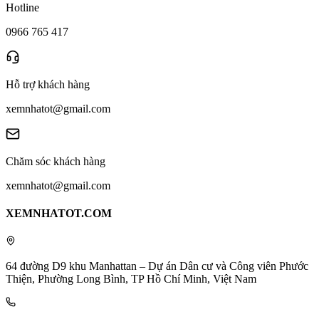
Hotline
0966 765 417
Hỗ trợ khách hàng
xemnhatot@gmail.com
Chăm sóc khách hàng
xemnhatot@gmail.com
XEMNHATOT.COM
64 đường D9 khu Manhattan – Dự án Dân cư và Công viên Phước
Thiện, Phường Long Bình, TP Hồ Chí Minh, Việt Nam