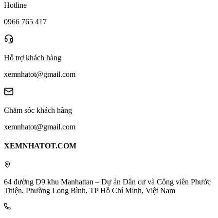
Hotline
0966 765 417
Hỗ trợ khách hàng
xemnhatot@gmail.com
Chăm sóc khách hàng
xemnhatot@gmail.com
XEMNHATOT.COM
64 đường D9 khu Manhattan – Dự án Dân cư và Công viên Phước
Thiện, Phường Long Bình, TP Hồ Chí Minh, Việt Nam