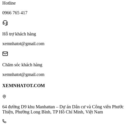
Hotline
0966 765 417
Hỗ trợ khách hàng
xemnhatot@gmail.com
Chăm sóc khách hàng
xemnhatot@gmail.com
XEMNHATOT.COM
64 đường D9 khu Manhattan – Dự án Dân cư và Công viên Phước
Thiện, Phường Long Bình, TP Hồ Chí Minh, Việt Nam