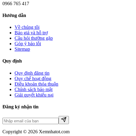
0966 765 417
Hướng dẫn
Về chúng tôi
Báo giá và hỗ trợ
Câu hỏi thường gặp
Góp ý báo lỗi
Sitemap
Quy định
Quy định đăng tin
Quy chế hoạt động
Điều khoản thỏa thuận
Chính sách bảo mật
Giải quyết khiếu nại
Đăng ký nhận tin
Copyright © 2026 Xemnhatot.com