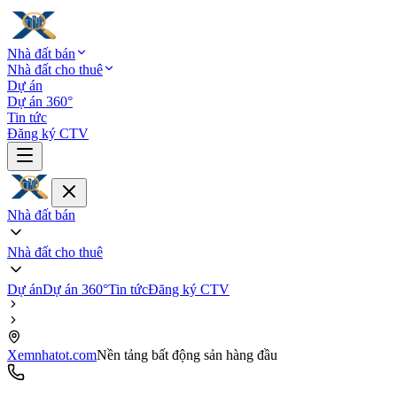
Nhà đất bán
Nhà đất cho thuê
Dự án
Dự án 360°
Tin tức
Đăng ký CTV
Nhà đất bán
Nhà đất cho thuê
Dự án
Dự án 360°
Tin tức
Đăng ký CTV
Xemnhatot.com
Nền tảng bất động sản hàng đầu