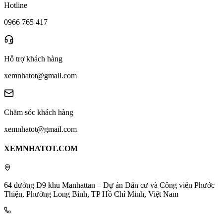
Hotline
0966 765 417
Hỗ trợ khách hàng
xemnhatot@gmail.com
Chăm sóc khách hàng
xemnhatot@gmail.com
XEMNHATOT.COM
64 đường D9 khu Manhattan – Dự án Dân cư và Công viên Phước
Thiện, Phường Long Bình, TP Hồ Chí Minh, Việt Nam