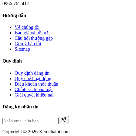
0966 765 417
Hướng dẫn
Về chúng tôi
Báo giá và hỗ trợ
Câu hỏi thường gặp
Góp ý báo lỗi
Sitemap
Quy định
Quy định đăng tin
Quy chế hoạt động
Điều khoản thỏa thuận
Chính sách bảo mật
Giải quyết khiếu nại
Đăng ký nhận tin
Copyright © 2026 Xemnhatot.com