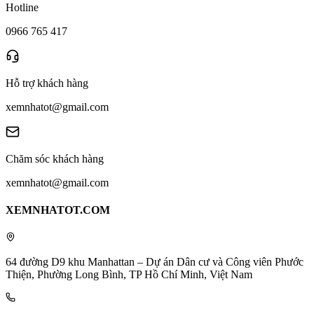
Hotline
0966 765 417
Hỗ trợ khách hàng
xemnhatot@gmail.com
Chăm sóc khách hàng
xemnhatot@gmail.com
XEMNHATOT.COM
64 đường D9 khu Manhattan – Dự án Dân cư và Công viên Phước
Thiện, Phường Long Bình, TP Hồ Chí Minh, Việt Nam