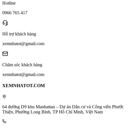
Hotline
0966 765 417
Hỗ trợ khách hàng
xemnhatot@gmail.com
Chăm sóc khách hàng
xemnhatot@gmail.com
XEMNHATOT.COM
64 đường D9 khu Manhattan – Dự án Dân cư và Công viên Phước
Thiện, Phường Long Bình, TP Hồ Chí Minh, Việt Nam