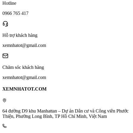
Hotline
0966 765 417
Hỗ trợ khách hàng
xemnhatot@gmail.com
Chăm sóc khách hàng
xemnhatot@gmail.com
XEMNHATOT.COM
64 đường D9 khu Manhattan – Dự án Dân cư và Công viên Phước
Thiện, Phường Long Bình, TP Hồ Chí Minh, Việt Nam