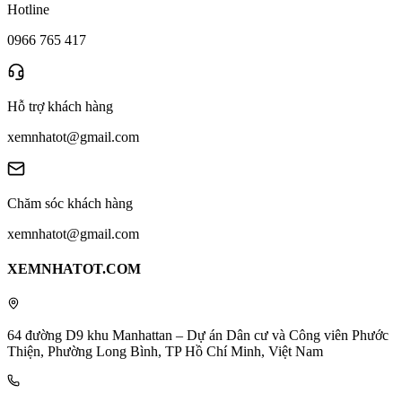
Hotline
0966 765 417
Hỗ trợ khách hàng
xemnhatot@gmail.com
Chăm sóc khách hàng
xemnhatot@gmail.com
XEMNHATOT.COM
64 đường D9 khu Manhattan – Dự án Dân cư và Công viên Phước
Thiện, Phường Long Bình, TP Hồ Chí Minh, Việt Nam