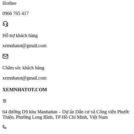
Hotline
0966 765 417
Hỗ trợ khách hàng
xemnhatot@gmail.com
Chăm sóc khách hàng
xemnhatot@gmail.com
XEMNHATOT.COM
64 đường D9 khu Manhattan – Dự án Dân cư và Công viên Phước
Thiện, Phường Long Bình, TP Hồ Chí Minh, Việt Nam