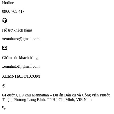
Hotline
0966 765 417
Hỗ trợ khách hàng
xemnhatot@gmail.com
Chăm sóc khách hàng
xemnhatot@gmail.com
XEMNHATOT.COM
64 đường D9 khu Manhattan – Dự án Dân cư và Công viên Phước
Thiện, Phường Long Bình, TP Hồ Chí Minh, Việt Nam