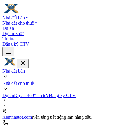
Nhà đất bán
Nhà đất cho thuê
Dự án
Dự án 360°
Tin tức
Đăng ký CTV
Nhà đất bán
Nhà đất cho thuê
Dự án
Dự án 360°
Tin tức
Đăng ký CTV
Xemnhatot.com
Nền tảng bất động sản hàng đầu