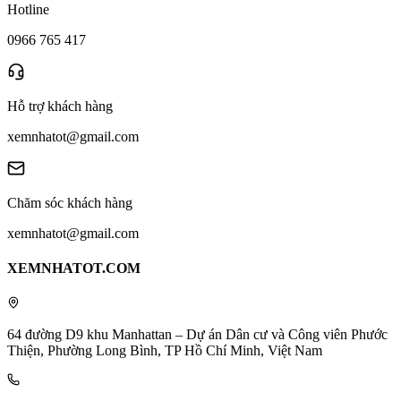
Hotline
0966 765 417
Hỗ trợ khách hàng
xemnhatot@gmail.com
Chăm sóc khách hàng
xemnhatot@gmail.com
XEMNHATOT.COM
64 đường D9 khu Manhattan – Dự án Dân cư và Công viên Phước
Thiện, Phường Long Bình, TP Hồ Chí Minh, Việt Nam