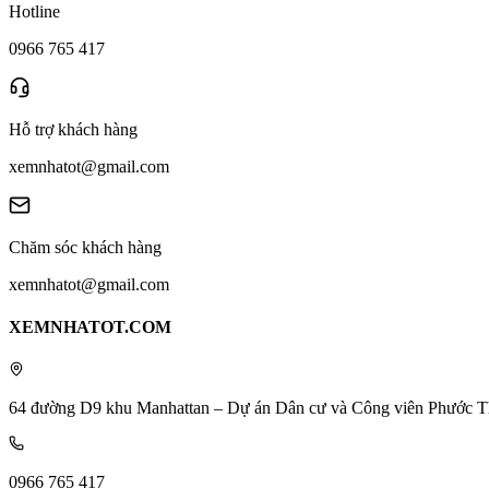
Hotline
0966 765 417
Hỗ trợ khách hàng
xemnhatot@gmail.com
Chăm sóc khách hàng
xemnhatot@gmail.com
XEMNHATOT.COM
64 đường D9 khu Manhattan – Dự án Dân cư và Công viên Phước T
0966 765 417