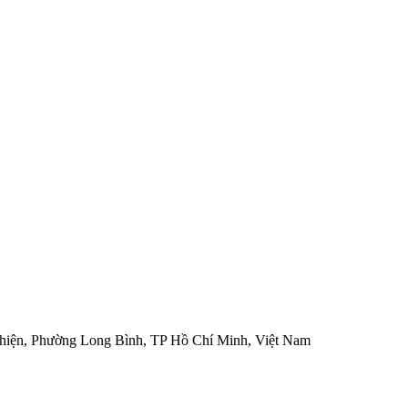
hiện, Phường Long Bình, TP Hồ Chí Minh, Việt Nam