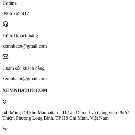
Hotline
0966 765 417
Hỗ trợ khách hàng
xemnhatot@gmail.com
Chăm sóc khách hàng
xemnhatot@gmail.com
XEMNHATOT.COM
64 đường D9 khu Manhattan – Dự án Dân cư và Công viên Phước
Thiện, Phường Long Bình, TP Hồ Chí Minh, Việt Nam