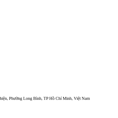
hiện, Phường Long Bình, TP Hồ Chí Minh, Việt Nam