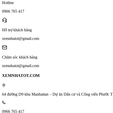
Hotline
0966 765 417
Hỗ trợ khách hàng
xemnhatot@gmail.com
Chăm sóc khách hàng
xemnhatot@gmail.com
XEMNHATOT.COM
64 đường D9 khu Manhattan – Dự án Dân cư và Công viên Phước T
0966 765 417