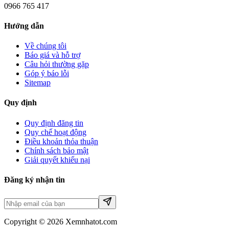
0966 765 417
Hướng dẫn
Về chúng tôi
Báo giá và hỗ trợ
Câu hỏi thường gặp
Góp ý báo lỗi
Sitemap
Quy định
Quy định đăng tin
Quy chế hoạt động
Điều khoản thỏa thuận
Chính sách bảo mật
Giải quyết khiếu nại
Đăng ký nhận tin
Copyright © 2026 Xemnhatot.com