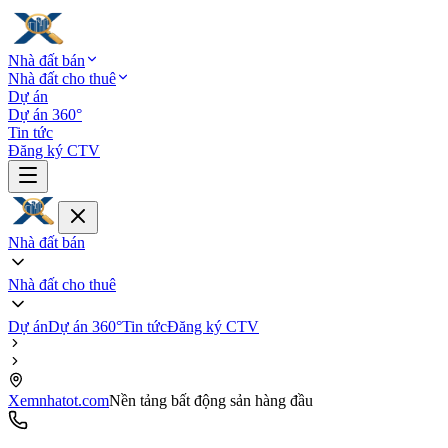
Nhà đất bán
Nhà đất cho thuê
Dự án
Dự án 360°
Tin tức
Đăng ký CTV
Nhà đất bán
Nhà đất cho thuê
Dự án
Dự án 360°
Tin tức
Đăng ký CTV
Xemnhatot.com
Nền tảng bất động sản hàng đầu