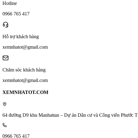
Hotline
0966 765 417
Hỗ trợ khách hàng
xemnhatot@gmail.com
Chăm sóc khách hàng
xemnhatot@gmail.com
XEMNHATOT.COM
64 đường D9 khu Manhattan – Dự án Dân cư và Công viên Phước T
0966 765 417