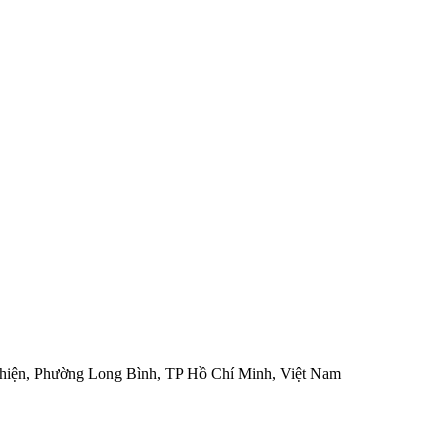
hiện, Phường Long Bình, TP Hồ Chí Minh, Việt Nam