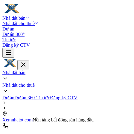
Nhà đất bán
Nhà đất cho thuê
Dự án
Dự án 360°
Tin tức
Đăng ký CTV
Nhà đất bán
Nhà đất cho thuê
Dự án
Dự án 360°
Tin tức
Đăng ký CTV
Xemnhatot.com
Nền tảng bất động sản hàng đầu