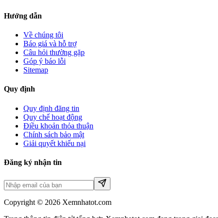
Hướng dẫn
Về chúng tôi
Báo giá và hỗ trợ
Câu hỏi thường gặp
Góp ý báo lỗi
Sitemap
Quy định
Quy định đăng tin
Quy chế hoạt động
Điều khoản thỏa thuận
Chính sách bảo mật
Giải quyết khiếu nại
Đăng ký nhận tin
Copyright © 2026 Xemnhatot.com