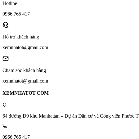
Hotline
0966 765 417
Hỗ trợ khách hàng
xemnhatot@gmail.com
Chăm sóc khách hàng
xemnhatot@gmail.com
XEMNHATOT.COM
64 đường D9 khu Manhattan – Dự án Dân cư và Công viên Phước T
0966 765 417