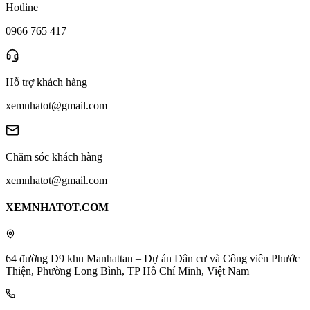
Hotline
0966 765 417
Hỗ trợ khách hàng
xemnhatot@gmail.com
Chăm sóc khách hàng
xemnhatot@gmail.com
XEMNHATOT.COM
64 đường D9 khu Manhattan – Dự án Dân cư và Công viên Phước
Thiện, Phường Long Bình, TP Hồ Chí Minh, Việt Nam