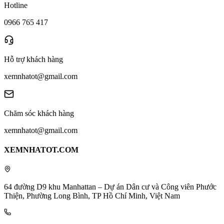
Hotline
0966 765 417
Hỗ trợ khách hàng
xemnhatot@gmail.com
Chăm sóc khách hàng
xemnhatot@gmail.com
XEMNHATOT.COM
64 đường D9 khu Manhattan – Dự án Dân cư và Công viên Phước
Thiện, Phường Long Bình, TP Hồ Chí Minh, Việt Nam