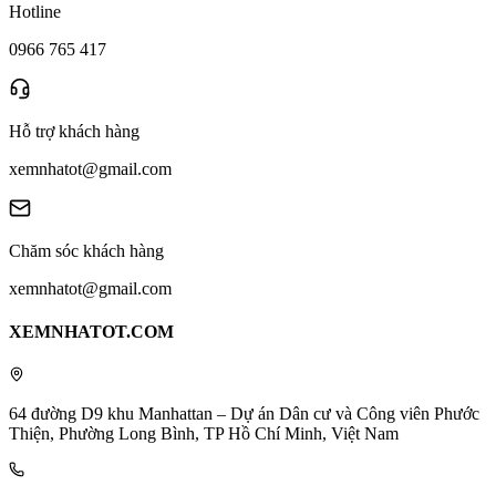
Hotline
0966 765 417
Hỗ trợ khách hàng
xemnhatot@gmail.com
Chăm sóc khách hàng
xemnhatot@gmail.com
XEMNHATOT.COM
64 đường D9 khu Manhattan – Dự án Dân cư và Công viên Phước
Thiện, Phường Long Bình, TP Hồ Chí Minh, Việt Nam