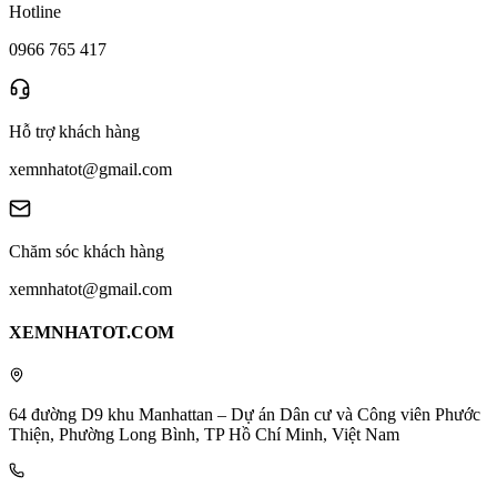
Hotline
0966 765 417
Hỗ trợ khách hàng
xemnhatot@gmail.com
Chăm sóc khách hàng
xemnhatot@gmail.com
XEMNHATOT.COM
64 đường D9 khu Manhattan – Dự án Dân cư và Công viên Phước
Thiện, Phường Long Bình, TP Hồ Chí Minh, Việt Nam