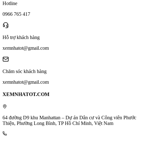
Hotline
0966 765 417
Hỗ trợ khách hàng
xemnhatot@gmail.com
Chăm sóc khách hàng
xemnhatot@gmail.com
XEMNHATOT.COM
64 đường D9 khu Manhattan – Dự án Dân cư và Công viên Phước
Thiện, Phường Long Bình, TP Hồ Chí Minh, Việt Nam