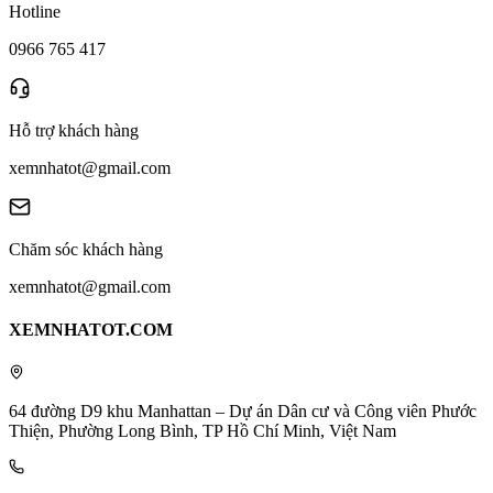
Hotline
0966 765 417
Hỗ trợ khách hàng
xemnhatot@gmail.com
Chăm sóc khách hàng
xemnhatot@gmail.com
XEMNHATOT.COM
64 đường D9 khu Manhattan – Dự án Dân cư và Công viên Phước
Thiện, Phường Long Bình, TP Hồ Chí Minh, Việt Nam