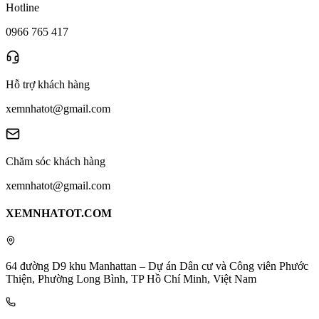
Hotline
0966 765 417
Hỗ trợ khách hàng
xemnhatot@gmail.com
Chăm sóc khách hàng
xemnhatot@gmail.com
XEMNHATOT.COM
64 đường D9 khu Manhattan – Dự án Dân cư và Công viên Phước
Thiện, Phường Long Bình, TP Hồ Chí Minh, Việt Nam