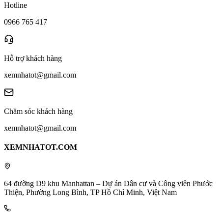
Hotline
0966 765 417
Hỗ trợ khách hàng
xemnhatot@gmail.com
Chăm sóc khách hàng
xemnhatot@gmail.com
XEMNHATOT.COM
64 đường D9 khu Manhattan – Dự án Dân cư và Công viên Phước
Thiện, Phường Long Bình, TP Hồ Chí Minh, Việt Nam