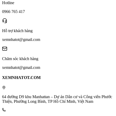
Hotline
0966 765 417
Hỗ trợ khách hàng
xemnhatot@gmail.com
Chăm sóc khách hàng
xemnhatot@gmail.com
XEMNHATOT.COM
64 đường D9 khu Manhattan – Dự án Dân cư và Công viên Phước
Thiện, Phường Long Bình, TP Hồ Chí Minh, Việt Nam