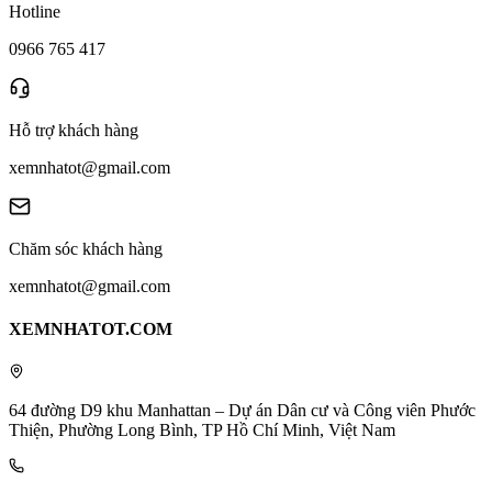
Hotline
0966 765 417
Hỗ trợ khách hàng
xemnhatot@gmail.com
Chăm sóc khách hàng
xemnhatot@gmail.com
XEMNHATOT.COM
64 đường D9 khu Manhattan – Dự án Dân cư và Công viên Phước
Thiện, Phường Long Bình, TP Hồ Chí Minh, Việt Nam