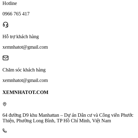
Hotline
0966 765 417
Hỗ trợ khách hàng
xemnhatot@gmail.com
Chăm sóc khách hàng
xemnhatot@gmail.com
XEMNHATOT.COM
64 đường D9 khu Manhattan – Dự án Dân cư và Công viên Phước
Thiện, Phường Long Bình, TP Hồ Chí Minh, Việt Nam