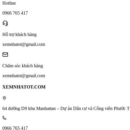
Hotline
0966 765 417
Hỗ trợ khách hàng
xemnhatot@gmail.com
Chăm sóc khách hàng
xemnhatot@gmail.com
XEMNHATOT.COM
64 đường D9 khu Manhattan – Dự án Dân cư và Công viên Phước T
0966 765 417