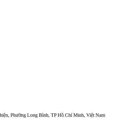
hiện, Phường Long Bình, TP Hồ Chí Minh, Việt Nam