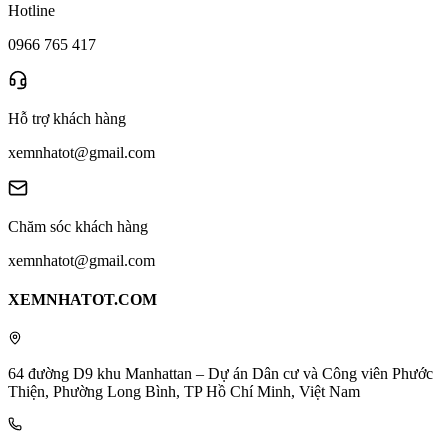
Hotline
0966 765 417
Hỗ trợ khách hàng
xemnhatot@gmail.com
Chăm sóc khách hàng
xemnhatot@gmail.com
XEMNHATOT.COM
64 đường D9 khu Manhattan – Dự án Dân cư và Công viên Phước
Thiện, Phường Long Bình, TP Hồ Chí Minh, Việt Nam