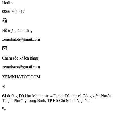
Hotline
0966 765 417
Hỗ trợ khách hàng
xemnhatot@gmail.com
Chăm sóc khách hàng
xemnhatot@gmail.com
XEMNHATOT.COM
64 đường D9 khu Manhattan – Dự án Dân cư và Công viên Phước
Thiện, Phường Long Bình, TP Hồ Chí Minh, Việt Nam