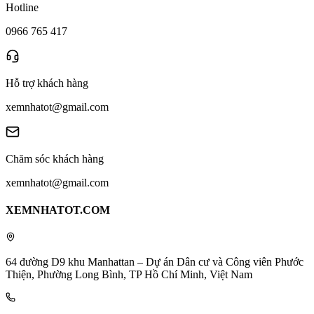
Hotline
0966 765 417
Hỗ trợ khách hàng
xemnhatot@gmail.com
Chăm sóc khách hàng
xemnhatot@gmail.com
XEMNHATOT.COM
64 đường D9 khu Manhattan – Dự án Dân cư và Công viên Phước
Thiện, Phường Long Bình, TP Hồ Chí Minh, Việt Nam