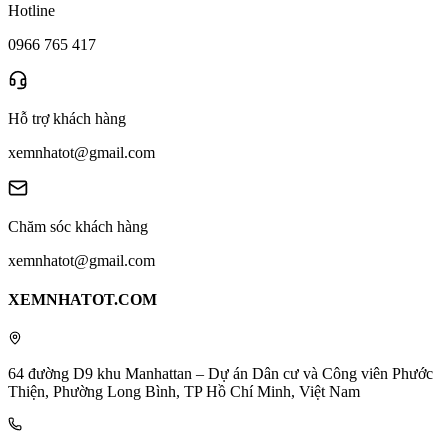
Hotline
0966 765 417
Hỗ trợ khách hàng
xemnhatot@gmail.com
Chăm sóc khách hàng
xemnhatot@gmail.com
XEMNHATOT.COM
64 đường D9 khu Manhattan – Dự án Dân cư và Công viên Phước
Thiện, Phường Long Bình, TP Hồ Chí Minh, Việt Nam