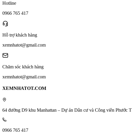
Hotline
0966 765 417
Hỗ trợ khách hàng
xemnhatot@gmail.com
Chăm sóc khách hàng
xemnhatot@gmail.com
XEMNHATOT.COM
64 đường D9 khu Manhattan – Dự án Dân cư và Công viên Phước T
0966 765 417