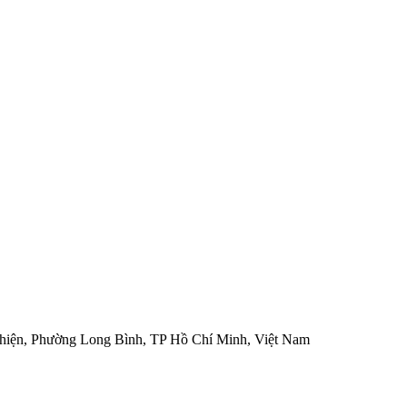
hiện, Phường Long Bình, TP Hồ Chí Minh, Việt Nam