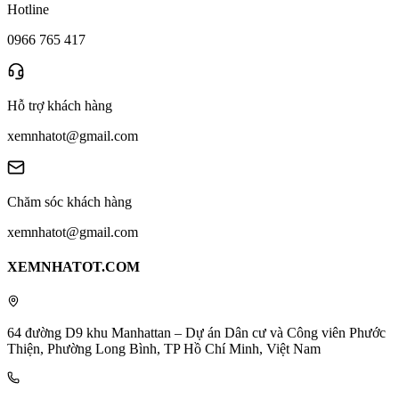
Hotline
0966 765 417
Hỗ trợ khách hàng
xemnhatot@gmail.com
Chăm sóc khách hàng
xemnhatot@gmail.com
XEMNHATOT.COM
64 đường D9 khu Manhattan – Dự án Dân cư và Công viên Phước
Thiện, Phường Long Bình, TP Hồ Chí Minh, Việt Nam