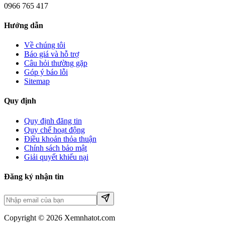
0966 765 417
Hướng dẫn
Về chúng tôi
Báo giá và hỗ trợ
Câu hỏi thường gặp
Góp ý báo lỗi
Sitemap
Quy định
Quy định đăng tin
Quy chế hoạt động
Điều khoản thỏa thuận
Chính sách bảo mật
Giải quyết khiếu nại
Đăng ký nhận tin
Copyright © 2026 Xemnhatot.com