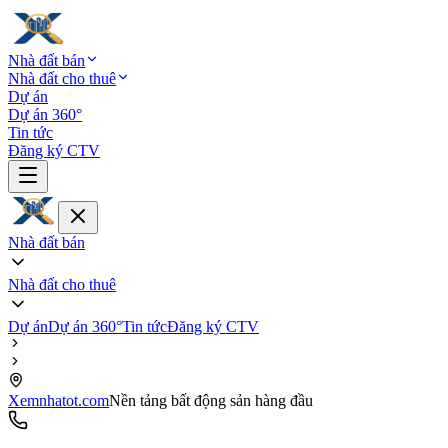
Nhà đất bán
Nhà đất cho thuê
Dự án
Dự án 360°
Tin tức
Đăng ký CTV
Nhà đất bán
Nhà đất cho thuê
Dự án
Dự án 360°
Tin tức
Đăng ký CTV
Xemnhatot.com
Nền tảng bất động sản hàng đầu