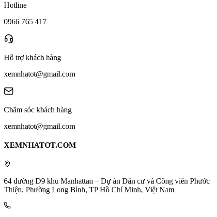
Hotline
0966 765 417
Hỗ trợ khách hàng
xemnhatot@gmail.com
Chăm sóc khách hàng
xemnhatot@gmail.com
XEMNHATOT.COM
64 đường D9 khu Manhattan – Dự án Dân cư và Công viên Phước
Thiện, Phường Long Bình, TP Hồ Chí Minh, Việt Nam