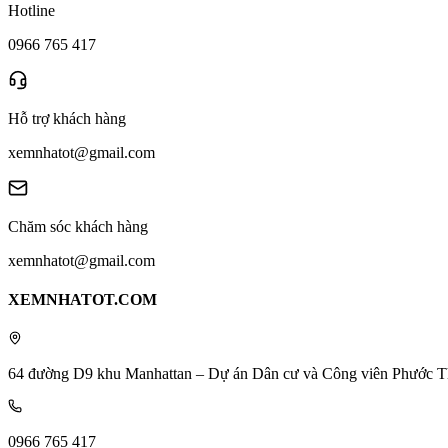
Hotline
0966 765 417
Hỗ trợ khách hàng
xemnhatot@gmail.com
Chăm sóc khách hàng
xemnhatot@gmail.com
XEMNHATOT.COM
64 đường D9 khu Manhattan – Dự án Dân cư và Công viên Phước T
0966 765 417