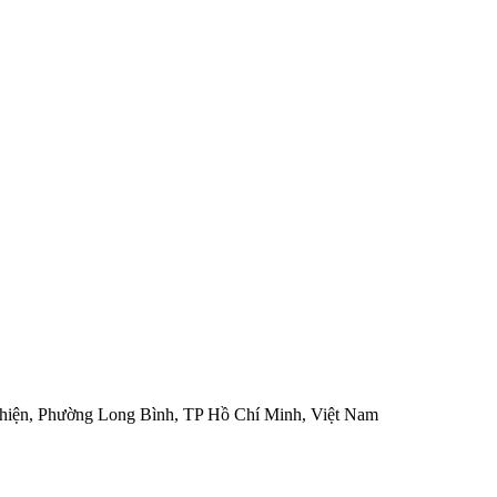
hiện, Phường Long Bình, TP Hồ Chí Minh, Việt Nam