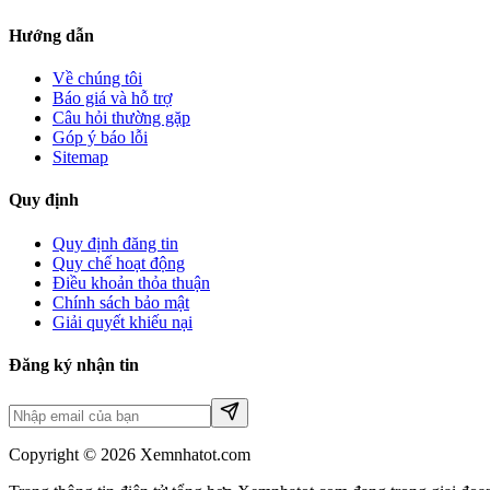
Hướng dẫn
Về chúng tôi
Báo giá và hỗ trợ
Câu hỏi thường gặp
Góp ý báo lỗi
Sitemap
Quy định
Quy định đăng tin
Quy chế hoạt động
Điều khoản thỏa thuận
Chính sách bảo mật
Giải quyết khiếu nại
Đăng ký nhận tin
Copyright © 2026 Xemnhatot.com