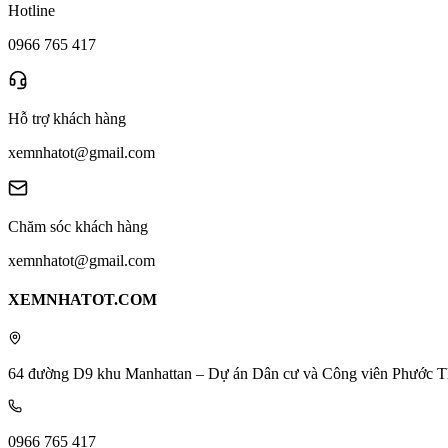
Hotline
0966 765 417
Hỗ trợ khách hàng
xemnhatot@gmail.com
Chăm sóc khách hàng
xemnhatot@gmail.com
XEMNHATOT.COM
64 đường D9 khu Manhattan – Dự án Dân cư và Công viên Phước T
0966 765 417