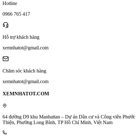
Hotline
0966 765 417
Hỗ trợ khách hàng
xemnhatot@gmail.com
Chăm sóc khách hàng
xemnhatot@gmail.com
XEMNHATOT.COM
64 đường D9 khu Manhattan – Dự án Dân cư và Công viên Phước
Thiện, Phường Long Bình, TP Hồ Chí Minh, Việt Nam