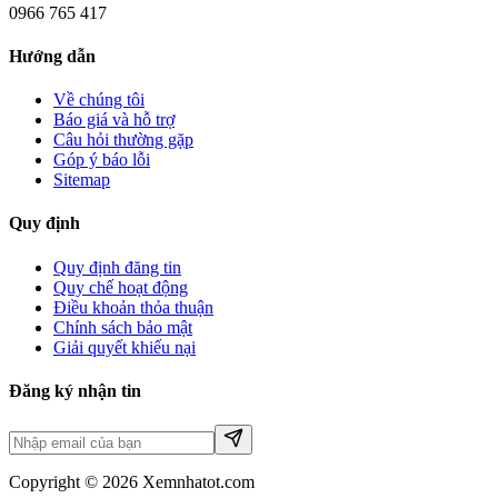
0966 765 417
Hướng dẫn
Về chúng tôi
Báo giá và hỗ trợ
Câu hỏi thường gặp
Góp ý báo lỗi
Sitemap
Quy định
Quy định đăng tin
Quy chế hoạt động
Điều khoản thỏa thuận
Chính sách bảo mật
Giải quyết khiếu nại
Đăng ký nhận tin
Copyright © 2026 Xemnhatot.com